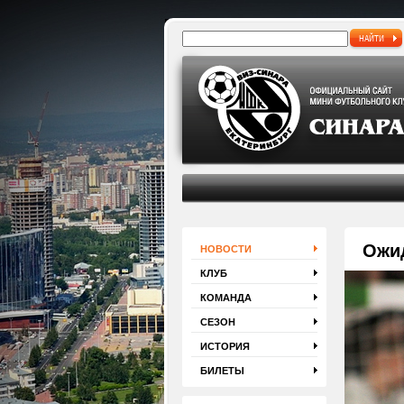
НАЙТИ
Ожи
НОВОСТИ
КЛУБ
КОМАНДА
СЕЗОН
ИСТОРИЯ
БИЛЕТЫ