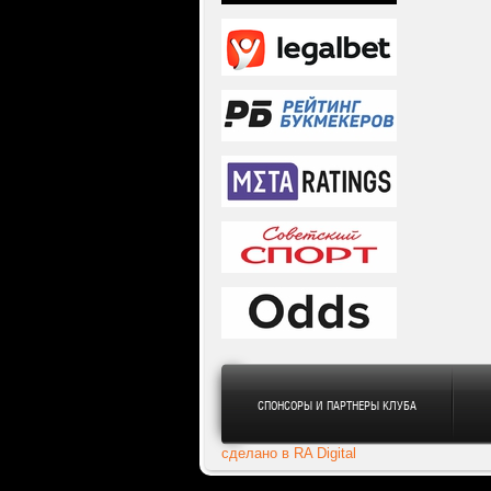
СПОНСОРЫ И ПАРТНЕРЫ КЛУБА
сделано в RA Digital