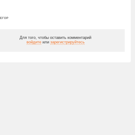
 ЕГОР
Для того, чтобы оставить комментарий
войдите
или
зарегистрируйтесь