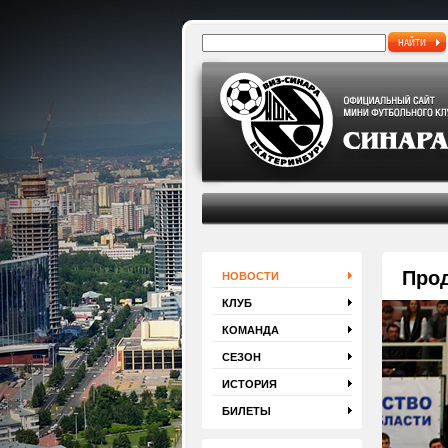
НАЙТИ
Про
НОВОСТИ
КЛУБ
КОМАНДА
СЕЗОН
ИСТОРИЯ
БИЛЕТЫ