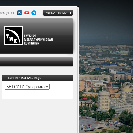
КОНТАКТЫ КЛУБА
В СОЦСЕТЯХ
ТУРНИРНАЯ ТАБЛИЦА