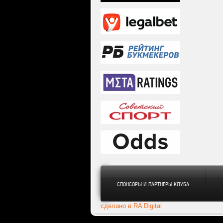
СПОНСОРЫ И ПАРТНЕРЫ КЛУБА
сделано в RA Digital