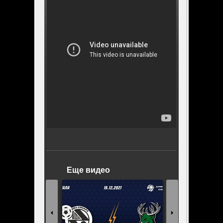
Еще видео