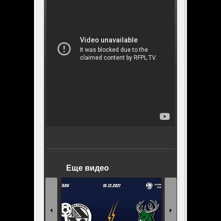
Еще видео