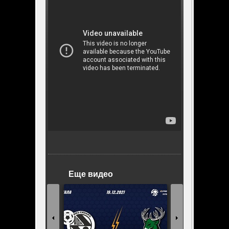
Еще видео