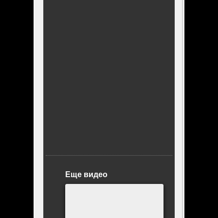
Еще видео